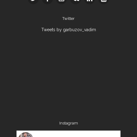
Twitter
Tweets by garbuzov_vadim
Instagram