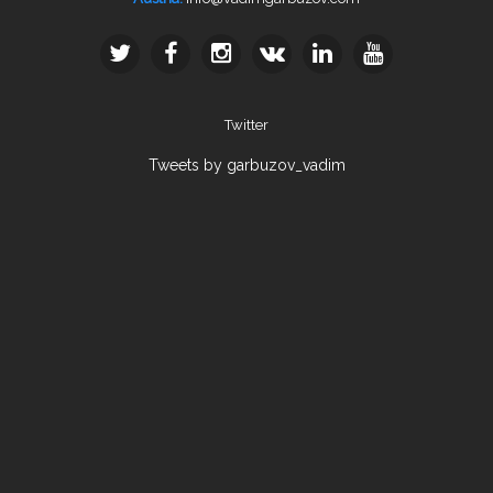
Twitter
Tweets by garbuzov_vadim